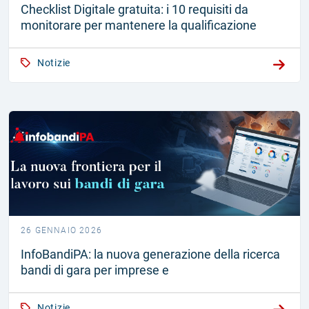
Checklist Digitale gratuita: i 10 requisiti da
monitorare per mantenere la qualificazione
Notizie
26 GENNAIO 2026
InfoBandiPA: la nuova generazione della ricerca
bandi di gara per imprese e
Notizie