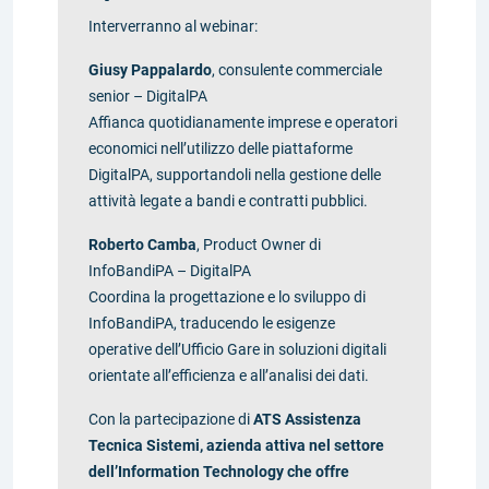
Interverranno al webinar:
Giusy Pappalardo
, consulente commerciale
senior – DigitalPA
Affianca quotidianamente imprese e operatori
economici nell’utilizzo delle piattaforme
DigitalPA, supportandoli nella gestione delle
attività legate a bandi e contratti pubblici.
Roberto Camba
, Product Owner di
InfoBandiPA – DigitalPA
Coordina la progettazione e lo sviluppo di
InfoBandiPA, traducendo le esigenze
operative dell’Ufficio Gare in soluzioni digitali
orientate all’efficienza e all’analisi dei dati.
Con la partecipazione di
ATS Assistenza
Tecnica Sistemi, azienda attiva nel settore
dell’Information Technology che offre