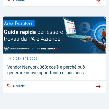
10 DICEMBRE 2025
Vendor Network 360: cos’è e perché può
generare nuove opportunità di business
Notizie