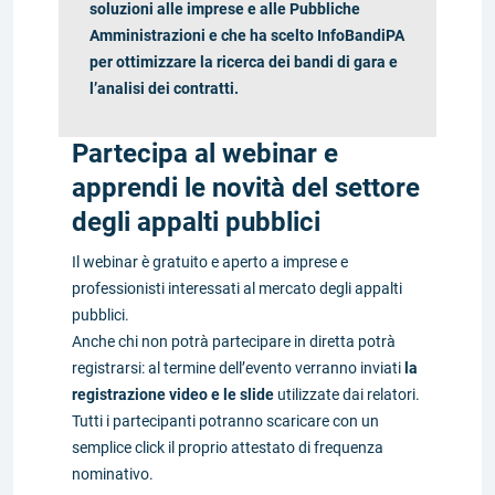
soluzioni alle imprese e alle Pubbliche
Amministrazioni e che ha scelto InfoBandiPA
per ottimizzare la ricerca dei bandi di gara e
l’analisi dei contratti.
Partecipa al webinar e
apprendi le novità del settore
degli appalti pubblici
Il webinar è gratuito e aperto a imprese e
professionisti interessati al mercato degli appalti
pubblici.
Anche chi non potrà partecipare in diretta potrà
registrarsi: al termine dell’evento verranno inviati
la
registrazione video e le slide
utilizzate dai relatori.
Tutti i partecipanti potranno scaricare con un
semplice click il proprio attestato di frequenza
nominativo.