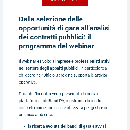
Dalla selezione delle
opportunità di gara all’analisi
dei contratti pubblici: il
programma del webinar
Il webinar è rivolto a
imprese e professionisti attivi
nel settore degli appalti pubblici
, in particolare a
chi opera nell’Ufficio Gare o ne supporta le attività
operative.
Durante l’incontro verrà presentata la nuova
piattaforma InfoBandiPA, mostrando in modo
concreto come può essere utilizzata per gestire in
un unico ambiente:
la
ricerca evoluta dei bandi di gara
e
avvisi