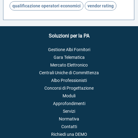
qualificazione operatori economici
vendor rating
Soluzioni per la PA
Gestione Albi Fornitori
Gara Telematica
Mercato Elettronico
Centrali Uniche di Committenza
Albo Professionisti
Concorsi di Progettazione
Moduli
Approfondimenti
Servizi
Normativa
Contatti
Richiedi una DEMO