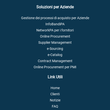
Soluzioni per Aziende
Gestione dei processi di acquisto per Aziende
InfoBandiPA
NetworkPA per i fornitori
Online Procurement
Supplier Management
e-Sourcing
e-Catalog
Contract Management
Online Procurement per PMI
Link Utili
Home
Clienti
Notizie
FAQ