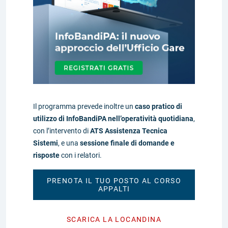
Il programma prevede inoltre un
caso pratico di
utilizzo di InfoBandiPA nell’operatività quotidiana
,
con l’intervento di
ATS Assistenza Tecnica
Sistemi
, e una
sessione finale di domande e
risposte
con i relatori.
PRENOTA IL TUO POSTO AL CORSO
APPALTI
SCARICA LA LOCANDINA