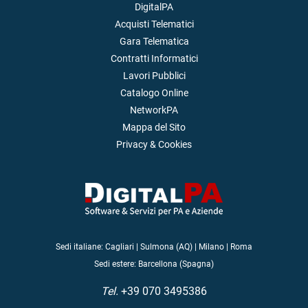
DigitalPA
Acquisti Telematici
Gara Telematica
Contratti Informatici
Lavori Pubblici
Catalogo Online
NetworkPA
Mappa del Sito
Privacy & Cookies
Sedi italiane: Cagliari | Sulmona (AQ) | Milano | Roma
Sedi estere: Barcellona (Spagna)
Tel.
+39 070 3495386