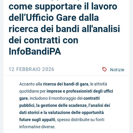
come supportare il lavoro
dell’Ufficio Gare dalla
ricerca dei bandi all'analisi
dei contratti con
InfoBandiPA
12 FEBBRAIO 2026
Notizie
Accanto alla
ricerca dei bandi di gara
, le attività
quotidiane per
imprese e professionisti degli uffici
gare
, includono il monitoraggio dei
contratti
pubblici, la gestione delle scadenze, l’analisi dei
dati storici e la valutazione delle opportunità
future sugli appalti
, spesso distribuite su fonti
informative diverse.