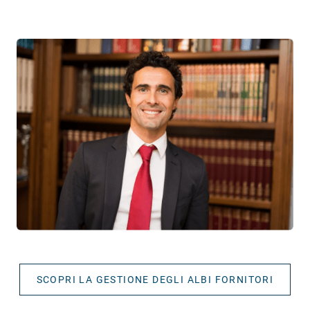
SCOPRI LA GESTIONE DEGLI ALBI FORNITORI