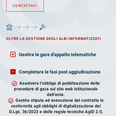
CONTATTACI
OLTRE LA GESTIONE DEGLI ALBI INFORMATIZZATI
Gestire le gare d'appalto telematiche
Completare le fasi post aggiudicazione
Assolvere l’obbligo di pubblicazione delle
procedure di gara sul sito web istituzionale
dell’ente.
Gestire stipula ed esecuzione del contratto in
conformità agli obblighi di digitalizzazione del
D.Lgs. 36/2023 e delle regole tecniche AgID 2.0,