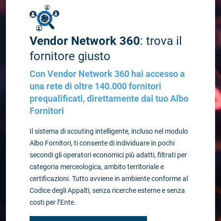
Vendor Network 360
: trova il
fornitore giusto
Con Vendor Network 360 hai accesso a
una rete di oltre 140.000 fornitori
prequalificati, direttamente dal tuo Albo
Fornitori
Il sistema di scouting intelligente, incluso nel modulo
Albo Fornitori, ti consente di individuare in pochi
secondi gli operatori economici più adatti, filtrati per
categoria merceologica, ambito territoriale e
certificazioni. Tutto avviene in ambiente conforme al
Codice degli Appalti, senza ricerche esterne e senza
costi per l’Ente.