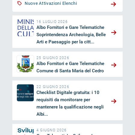
Nuove Attivazioni Elenchi
16 LUGLIO 2026
Albo Fornitori e Gare Telematiche
Soprintendenza Archeologia, Belle
Arti e Paesaggio per la citt...
25 GIUGNO 2026
Albo Fornitori e Gare Telematiche
Comune di Santa Maria del Cedro
22 GIUGNO 2026
Checklist Digitale gratuita: i 10
requisiti da monitorare per
mantenere la qualificazione negli
Albi...
4 GIUGNO 2026