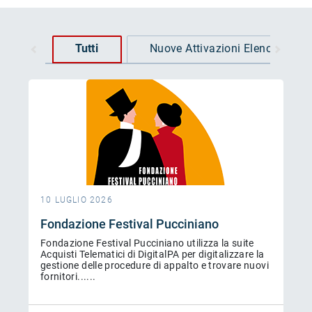
Tutti
Nuove Attivazioni Elenchi
10 LUGLIO 2026
Fondazione Festival Pucciniano
Fondazione Festival Pucciniano utilizza la suite
Acquisti Telematici di DigitalPA per digitalizzare la
gestione delle procedure di appalto e trovare nuovi
fornitori......