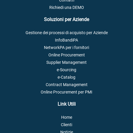
Contatti
Richiedi una DEMO
Soluzioni per Aziende
Gestione dei processi di acquisto per Aziende
InfoBandiPA
NetworkPA per i fornitori
Online Procurement
Supplier Management
e-Sourcing
e-Catalog
Contract Management
Online Procurement per PMI
Link Utili
Home
Clienti
Notizie