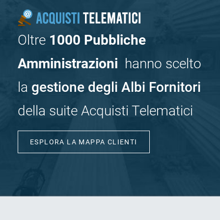
Oltre
1000 Pubbliche
Amministrazioni
hanno scelto
la
gestione degli Albi Fornitori
della suite Acquisti Telematici
ESPLORA LA MAPPA CLIENTI