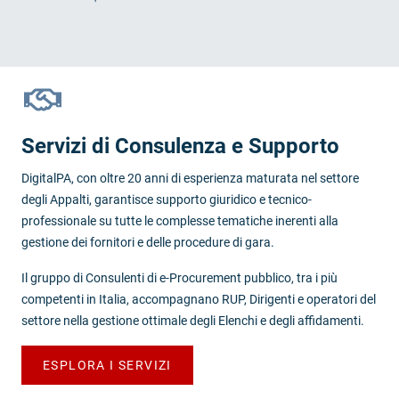
Servizi di Consulenza e Supporto
DigitalPA, con oltre 20 anni di esperienza maturata nel settore
degli Appalti, garantisce supporto giuridico e tecnico-
professionale su tutte le complesse tematiche inerenti alla
gestione dei fornitori e delle procedure di gara.
Il gruppo di Consulenti di e-Procurement pubblico, tra i più
competenti in Italia, accompagnano RUP, Dirigenti e operatori del
settore nella gestione ottimale degli Elenchi e degli affidamenti.
ESPLORA I SERVIZI