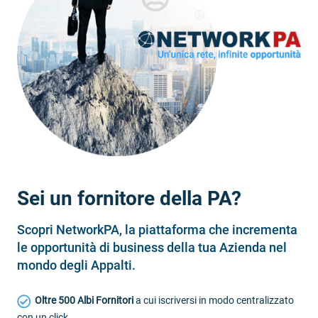
Sei un fornitore della PA?
Scopri NetworkPA, la piattaforma che incrementa
le opportunità di business della tua Azienda nel
mondo degli Appalti.
Oltre 500 Albi Fornitori
a cui iscriversi in modo centralizzato
con un click