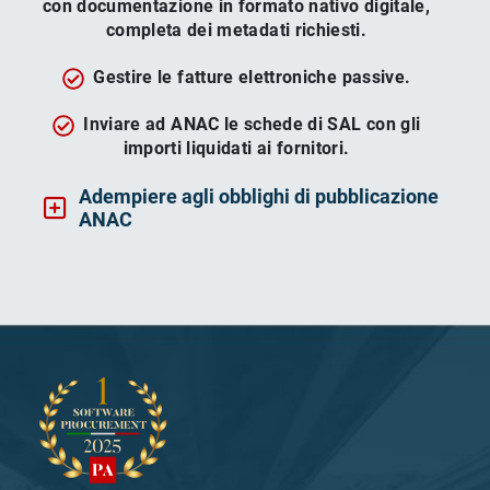
con documentazione in formato nativo digitale,
completa dei metadati richiesti.
Gestire le fatture elettroniche passive.
Inviare ad ANAC le schede di SAL con gli
importi liquidati ai fornitori.
Adempiere agli obblighi di pubblicazione
ANAC