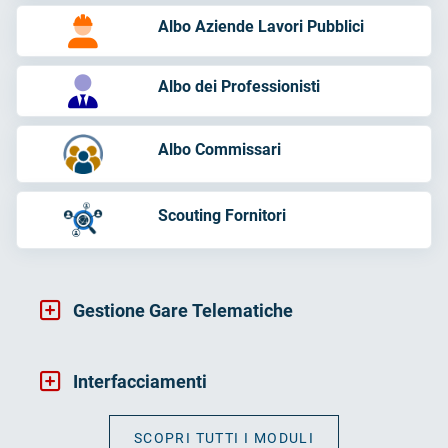
Albo Aziende Lavori Pubblici
Albo dei Professionisti
Albo Commissari
Scouting Fornitori
Gestione Gare Telematiche
Interfacciamenti
SCOPRI TUTTI I MODULI