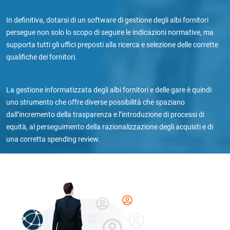
In definitiva, dotarsi di un software di gestione degli albi fornitori
persegue non solo lo scopo di seguire le indicazioni normative, ma
supporta tutti gli uffici preposti alla ricerca e selezione delle corrette
qualifiche dei fornitori.
La gestione informatizzata degli albi fornitori e delle gare è quindi
uno strumento che offre diverse possibilità che spaziano
dall’incremento della trasparenza e l’introduzione di processi di
equità, al perseguimento della razionalizzazione degli acquisti e di
una corretta spending review.