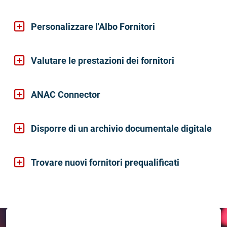
Personalizzare l'Albo Fornitori
Valutare le prestazioni dei fornitori
ANAC Connector
Disporre di un archivio documentale digitale
Trovare nuovi fornitori prequalificati