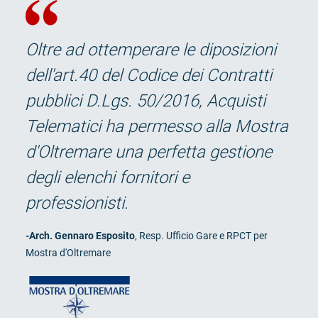
Oltre ad ottemperare le diposizioni
dell'art.40 del Codice dei Contratti
pubblici D.Lgs. 50/2016, Acquisti
Telematici ha permesso alla Mostra
d'Oltremare una perfetta gestione
degli elenchi fornitori e
professionisti.
-Arch. Gennaro Esposito
, Resp. Ufficio Gare e RPCT per
Mostra d'Oltremare