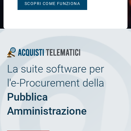
SCOPRI COME FUNZIONA
La suite software per
l'e-Procurement della
Pubblica
Amministrazione