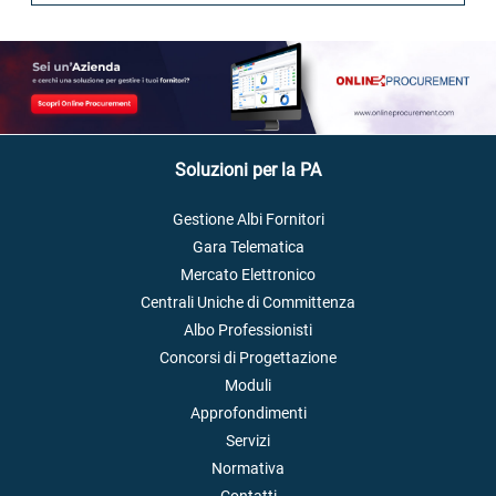
Soluzioni per la PA
Gestione Albi Fornitori
Gara Telematica
Mercato Elettronico
Centrali Uniche di Committenza
Albo Professionisti
Concorsi di Progettazione
Moduli
Approfondimenti
Servizi
Normativa