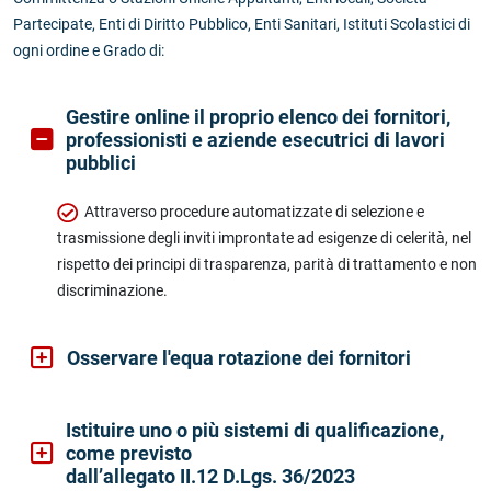
Partecipate, Enti di Diritto Pubblico, Enti Sanitari, Istituti Scolastici di
ogni ordine e Grado di:
Gestire online il proprio elenco dei fornitori,
professionisti e aziende esecutrici di lavori
pubblici
Attraverso procedure automatizzate di selezione e
trasmissione degli inviti improntate ad esigenze di celerità, nel
rispetto dei principi di trasparenza, parità di trattamento e non
discriminazione.
Osservare l'equa rotazione dei fornitori
Istituire uno o più sistemi di qualificazione,
come previsto
dall’allegato II.12 D.Lgs. 36/2023