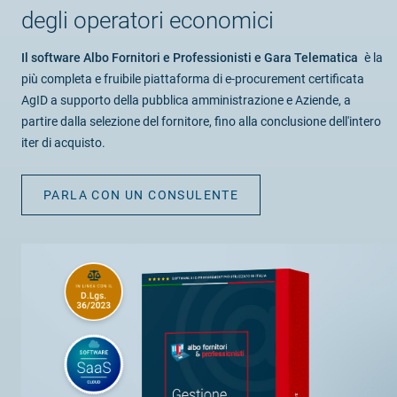
degli operatori economici
Il software Albo Fornitori e Professionisti e Gara Telematica
è la
più completa e fruibile piattaforma di e-procurement certificata
AgID a supporto della pubblica amministrazione e Aziende, a
partire dalla selezione del fornitore, fino alla conclusione dell'intero
iter di acquisto.
PARLA CON UN CONSULENTE