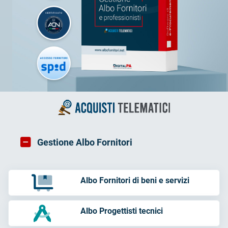
Gestione Albo Fornitori
Albo Fornitori di beni e servizi
Albo Progettisti tecnici